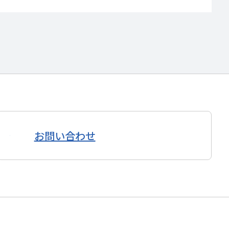
お問い合わせ