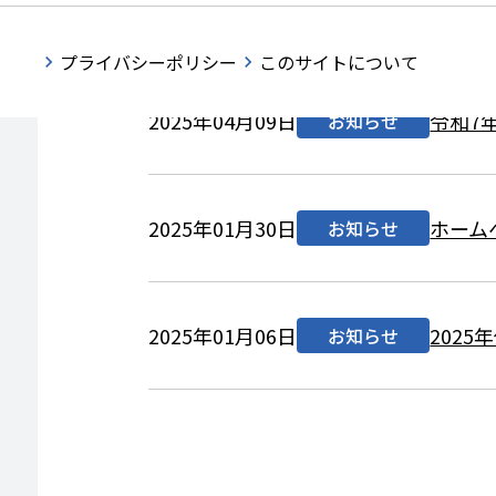
2025年05月08日
「過去
お知らせ
プライバシーポリシー
このサイトについて
2025年04月09日
令和7
お知らせ
2025年01月30日
ホーム
お知らせ
2025年01月06日
2025
お知らせ