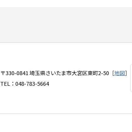
〒330-0841
埼玉県さいたま市大宮区東町2-50［
地図
］
TEL：
048-783-5664