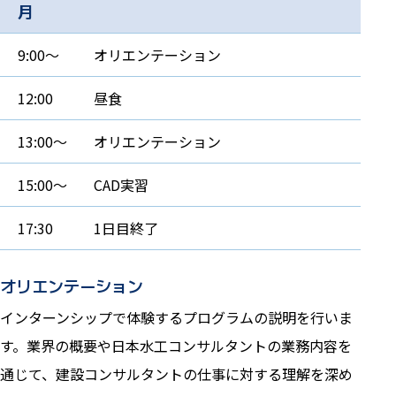
月
9:00～
オリエンテーション
12:00
昼食
13:00～
オリエンテーション
15:00～
CAD実習
17:30
1日目終了
オリエンテーション
インターンシップで体験するプログラムの説明を行いま
す。業界の概要や日本水工コンサルタントの業務内容を
通じて、建設コンサルタントの仕事に対する理解を深め