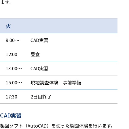
ます。
火
9:00～
CAD実習
12:00
昼食
13:00～
CAD実習
15:00～
現地調査体験 事前準備
17:30
2日目終了
CAD実習
製図ソフト（AutoCAD）を使った製図体験を行います。