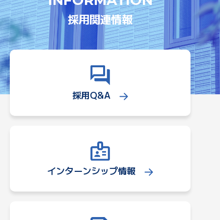
INFORMATION
採用関連情報
採用Q&A
インターンシップ情報