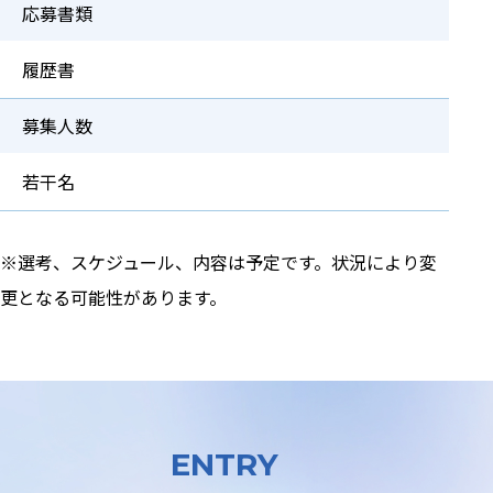
応募書類
履歴書
募集人数
若干名
※選考、スケジュール、内容は予定です。状況により変
更となる可能性があります。
ENTRY