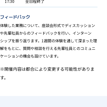
17:30
全日程終了
フィードバック
体験した業務について、座談会形式でディスカッション
や先輩社員からのフィードバックを行い、インターン
シップを振り返ります。1週間の体験を通して深まった理
解をもとに、質問や相談を行える先輩社員とのコミュニ
ケーションの機会も設けています。
※開催内容は都合により変更する可能性がありま
す。