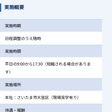
実施概要
実施時期
日程調整のうえ随時
実施時間
平日の9:00から17:30（短縮される場合がありま
す）
実施場所
本社：さいたま市大宮区（現場見学有り）
待遇・報酬