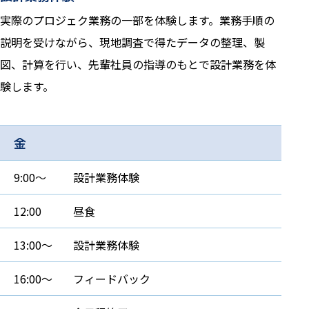
実際のプロジェク業務の一部を体験します。業務手順の
説明を受けながら、現地調査で得たデータの整理、製
図、計算を行い、先輩社員の指導のもとで設計業務を体
験します。
金
9:00～
設計業務体験
12:00
昼食
13:00～
設計業務体験
16:00～
フィードバック