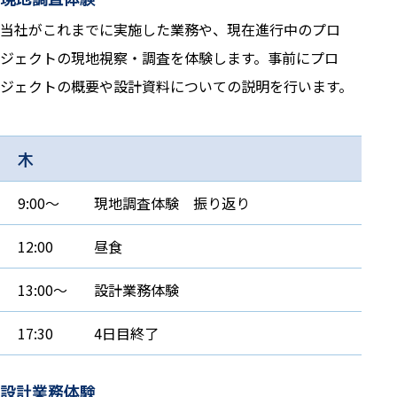
当社がこれまでに実施した業務や、現在進行中のプロ
ジェクトの現地視察・調査を体験します。事前にプロ
ジェクトの概要や設計資料についての説明を行います。
木
9:00～
現地調査体験 振り返り
12:00
昼食
13:00～
設計業務体験
17:30
4日目終了
設計業務体験