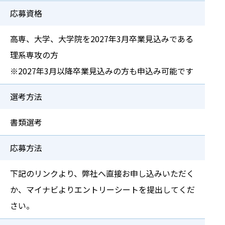
応募資格
高専、大学、大学院を2027年3月卒業見込みである
理系専攻の方
※2027年3月以降卒業見込みの方も申込み可能です
選考方法
書類選考
応募方法
下記のリンクより、弊社へ直接お申し込みいただく
か、マイナビよりエントリーシートを提出してくだ
さい。