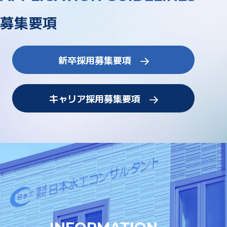
募集要項
新卒採用募集要項
キャリア採用募集要項