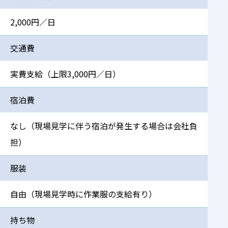
2,000円／日
交通費
実費支給（上限3,000円／日）
宿泊費
なし（現場見学に伴う宿泊が発生する場合は会社負
担）
服装
自由（現場見学時に作業服の支給有り）
持ち物