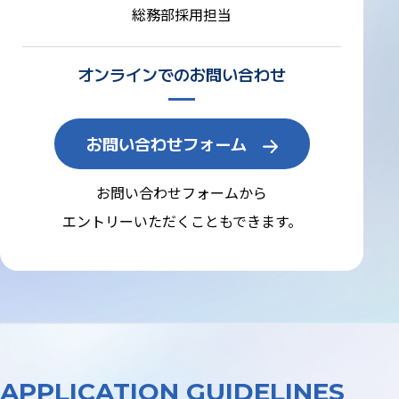
総務部採用担当
オンラインでのお問い合わせ
お問い合わせフォーム
お問い合わせフォームから
エントリーいただくこともできます。
APPLICATION GUIDELINES