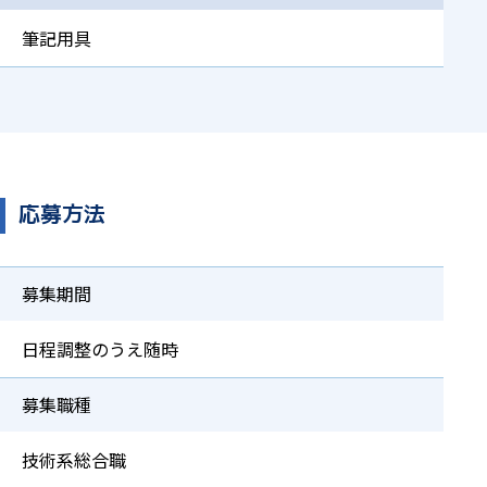
筆記用具
応募方法
募集期間
日程調整のうえ随時
募集職種
技術系総合職