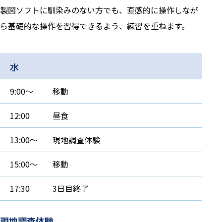
製図ソフトに馴染みのない方でも、直感的に操作しなが
ら基礎的な操作を習得できるよう、練習を重ねます。
水
9:00～
移動
12:00
昼食
13:00～
現地調査体験
15:00～
移動
17:30
3日目終了
現地調査体験