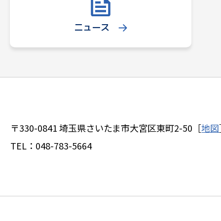
ニュース
〒330-0841
埼玉県さいたま市大宮区東町2-50［
地図
TEL：
048-783-5664