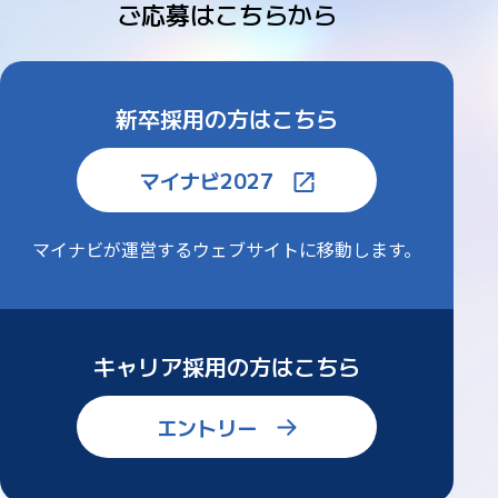
ご応募はこちらから
新卒採用の方はこちら
マイナビ2027
マイナビが運営するウェブサイトに
移動します。
キャリア採用の方はこちら
エントリー