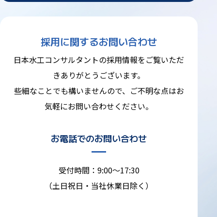
採用に関するお問い合わせ
日本水工コンサルタントの採用情報をご覧いただ
きありがとうございます。
些細なことでも構いませんので、ご不明な点はお
気軽にお問い合わせください。
お電話でのお問い合わせ
受付時間：9:00～17:30
（土日祝日・当社休業日除く）