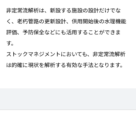
非定常流解析は、新設する施設の設計だけでな
く、老朽管路の更新設計、供用開始後の水理機能
評価、予防保全などにも活用することができま
す。
ストックマネジメントにおいても、非定常流解析
は的確に現状を解析する有効な手法となります。