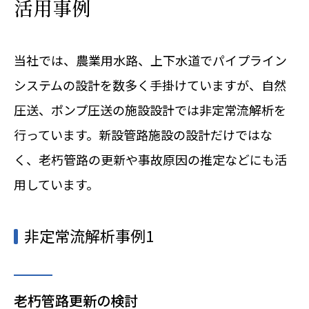
活用事例
当社では、農業用水路、上下水道でパイプライン
システムの設計を数多く手掛けていますが、自然
圧送、ポンプ圧送の施設設計では非定常流解析を
行っています。新設管路施設の設計だけではな
く、老朽管路の更新や事故原因の推定などにも活
用しています。
非定常流解析事例1
老朽管路更新の検討