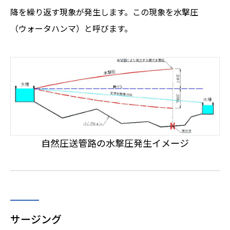
降を繰り返す現象が発生します。この現象を水撃圧
（ウォータハンマ）と呼びます。
自然圧送管路の水撃圧発生イメージ
サージング