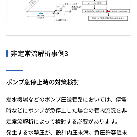
非定常流解析事例3
ポンプ急停止時の対策検討
揚水機場などのポンプ圧送管路においては、停電
時などにポンプが急停止した場合の管内流況を非
定常流解析によって検討する必要があります。
発生する水撃圧が、設計内圧未満、負圧許容値未