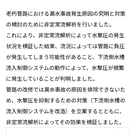
老朽管路における漏水事故発生原因の究明と対策
の検討のために非定常流解析を行いました。
これにより、非定常流解析によって水撃圧の発生
状況を検証した結果、流況によっては管路に負圧
が発生してしまう可能性があること、下流側水槽
流入制御システムの動作によって、水撃圧が頻繁
に発生していることが判明しました。
管路の改修では漏水事故の原因を排除できないた
め、水撃圧を抑制するための対策（下流側水槽の
流入制御システムを改造）を立案するとともに、
非定常流解析によってその効果を検証しました。