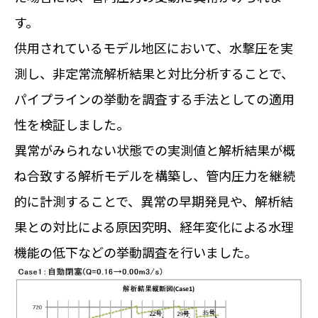
す。
供用されているモデル地区において、水撃圧を実
測し、非定常流解析結果と対比分析することで、
パイプラインの挙動を調査する手法としての適用
性を検証しました。
異常がみられない状態での実測値と解析結果が概
ね合致する解析モデルを構築し、管内圧力を継続
的に計測することで、異常の早期発見や、解析結
果との対比による原因究明、経年変化による水理
機能の低下などの挙動調査を行いました。