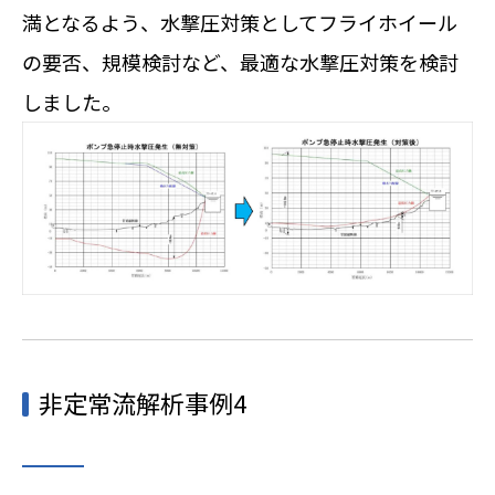
満となるよう、水撃圧対策としてフライホイール
の要否、規模検討など、最適な水撃圧対策を検討
しました。
非定常流解析事例4