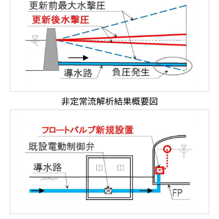
非定常流解析結果概要図