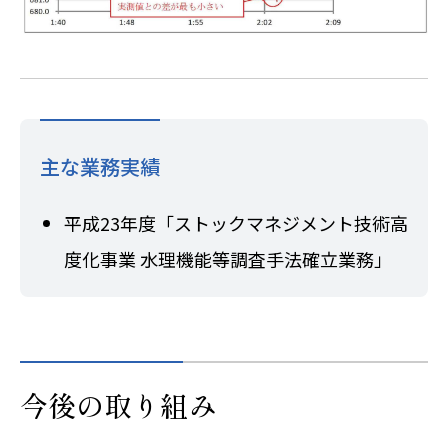
主な業務実績
平成23年度「ストックマネジメント技術高
度化事業 水理機能等調査手法確立業務」
今後の取り組み