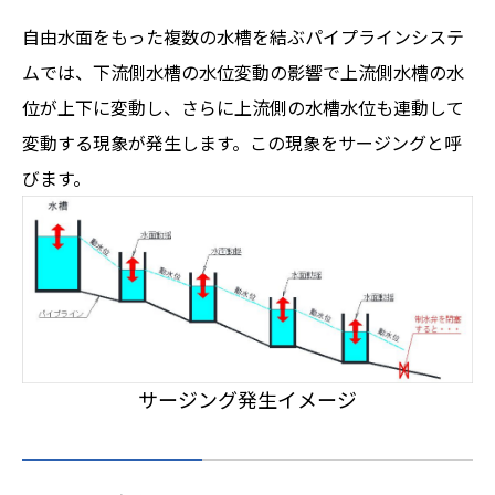
自由水面をもった複数の水槽を結ぶパイプラインシステ
ムでは、下流側水槽の水位変動の影響で上流側水槽の水
位が上下に変動し、さらに上流側の水槽水位も連動して
変動する現象が発生します。この現象をサージングと呼
びます。
サージング発生イメージ