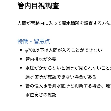
管内目視調査
人間が管路内に入って漏水箇所を調査する方法
特徴・留意点
φ700以下は人間が入ることができない
管内排水が必要
水圧がかからないと漏水が見られないこと
漏水箇所が確認できない場合がある
管の侵入水を漏水箇所と判断する場合、地
水位高さの確認