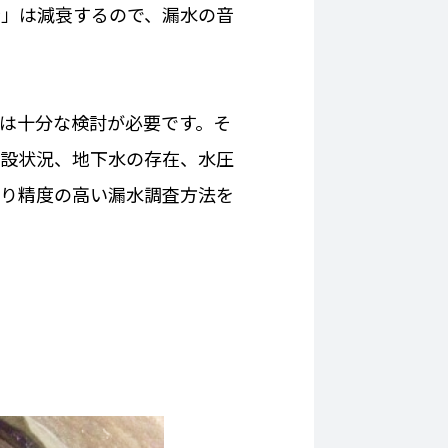
音」は減衰するので、漏水の音
は十分な検討が必要です。そ
埋設状況、地下水の存在、水圧
より精度の高い漏水調査方法を