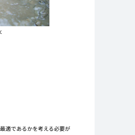
水
最適であるかを考える必要が