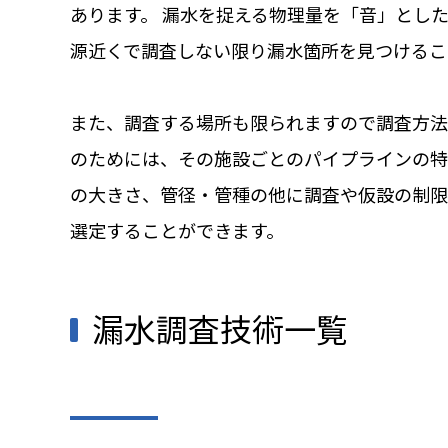
あります。 漏水を捉える物理量を「音」とし
源近くで調査しない限り漏水箇所を見つけるこ
また、調査する場所も限られますので調査方法
のためには、その施設ごとのパイプラインの特
の大きさ、管径・管種の他に調査や仮設の制限
選定することができます。
漏水調査技術一覧