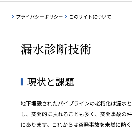
プライバシーポリシー
このサイトについて
漏水診断技術
現状と課題
地下埋設されたパイプラインの老朽化は漏水と
し、突発的に表れることも多く、突発事故の
にあります。これからは突発事故を未然に防ぐ