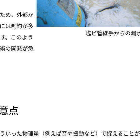
ため、外部か
には制約が多
塩ビ管継手からの漏
す。このよう
術の開発が急
意点
ういった物理量（例えば音や振動など）で捉えることが