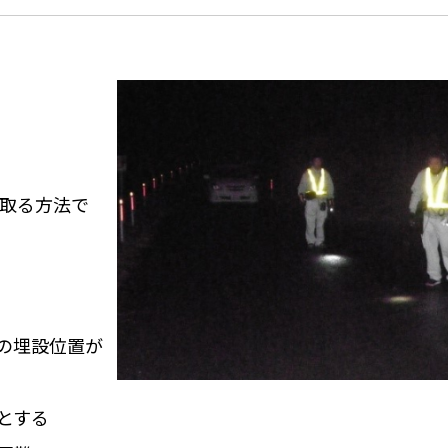
取る方法で
の埋設位置が
とする