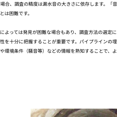
た場合、調査の精度は漏水音の大きさに依存します。「
とは困難です。
によっては発見が困難な場合もあり、調査方法の選定に
性を十分に把握することが重要です。パイプラインの
や環境条件（騒音等）などの情報を熟知することで、