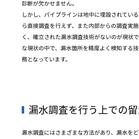
診断が欠かせません。
しかし、パイプラインは地中に埋設されている
ら直接調査を行えず、また内部からの調査実施
く、確立された漏水調査技術がないのが現状で
な現状の中で、漏水箇所を精度よく検知する技
務となっています。
漏水調査を行う上での留
漏水調査にはさまざまな方法があり、漏水をど