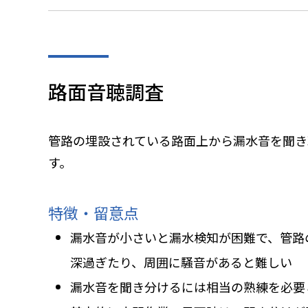
路面音聴調査
管路の埋設されている路面上から漏水音を聞き
す。
特徴・留意点
漏水音が小さいと漏水検知が困難で、管路
深過ぎたり、周囲に騒音があると難しい
漏水音を聞き分けるには相当の熟練を必要