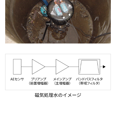
磁気処理水のイメージ