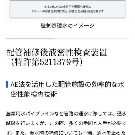
磁気処理水のイメージ
配管補修後液密性検査装置
（特許第5211379号）
AE法を活用した配管施設の効率的な水
密性能検査技術
農業用水パイプラインなど管路の通水に際しては、通水
試験を行いますが、この際、多くの手間と人手が必要で
す。また、漏水時の補修についても一端、通水を止めた