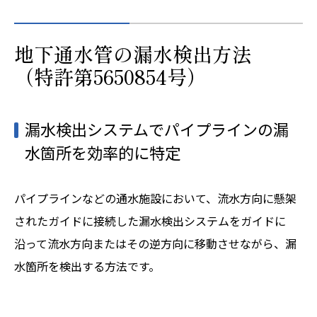
地下通水管の漏水検出方法
（特許第5650854号）
漏水検出システムでパイプラインの漏
水箇所を効率的に特定
パイプラインなどの通水施設において、流水方向に懸架
されたガイドに接続した漏水検出システムをガイドに
沿って流水方向またはその逆方向に移動させながら、漏
水箇所を検出する方法です。