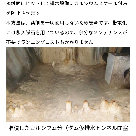
接触面にヒットして排水設備にカルシウムスケール付着
を防止させます。
本方法は、薬剤を一切使用しないため安全です。帯電化
には永久磁石を用いているので、余分なメンテナンスが
不要でランニングコストもかかりません。
堆積したカルシウム分（ダム仮排水トンネル閉塞