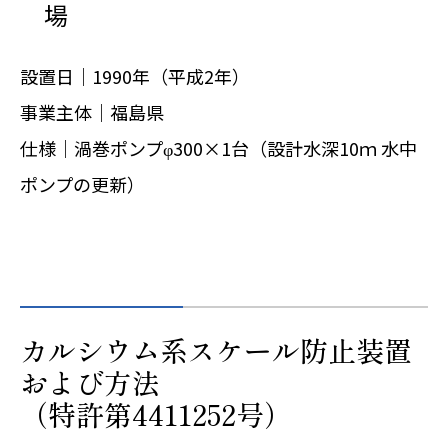
場
設置日｜1990年（平成2年）
事業主体｜福島県
仕様｜渦巻ポンプφ300×1台（設計水深10ｍ 水中
ポンプの更新）
カルシウム系スケール防止装置
および方法
（特許第4411252号）