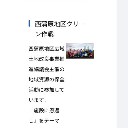
西蒲原地区クリー
ン作戦
西蒲原地区広域
土地改良事業推
進協議会
主催
の
地域資源の保全
活動に参加して
います。
「施設に恩返
し」をテーマ