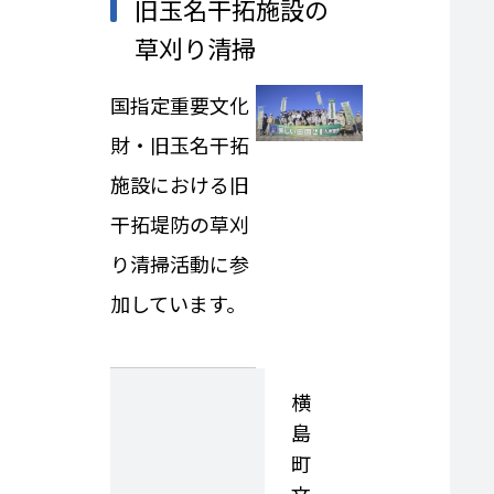
旧玉名干拓施設の
草刈り清掃
国指定重要文化
財・旧玉名干拓
施設における旧
干拓堤防の草刈
り清掃活動に参
加しています。
横
島
町