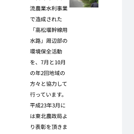
流農業水利事業
で造成された
「高松堰幹線用
水路」周辺部の
環境保全活動
を、7月と10月
の年2回地域の
方々と協力して
行っています。
平成23年3月に
は東北農政局よ
り表彰を頂きま