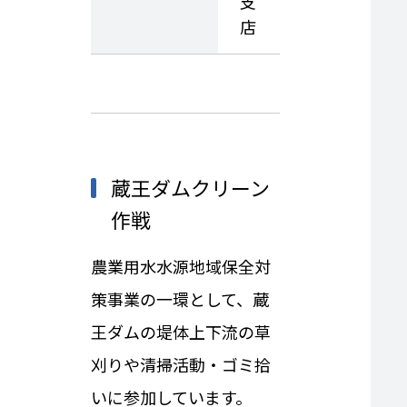
支
店
蔵王ダムクリーン
作戦
農業用水水源地域保全対
策事業の一環として、蔵
王ダムの堤体上下流の草
刈りや清掃活動・ゴミ拾
いに参加しています。