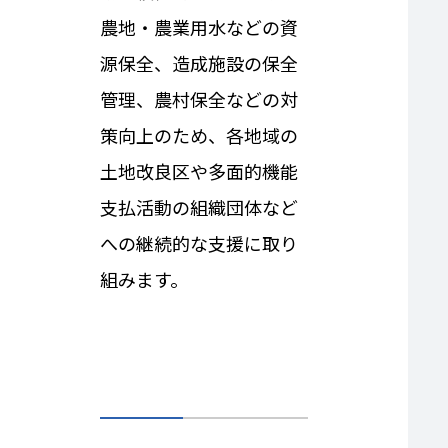
農地・農業用水などの資
源保全、造成施設の保全
管理、農村保全などの対
策向上のため、各地域の
土地改良区や多面的機能
支払活動の組織団体など
への継続的な支援に取り
組みます。