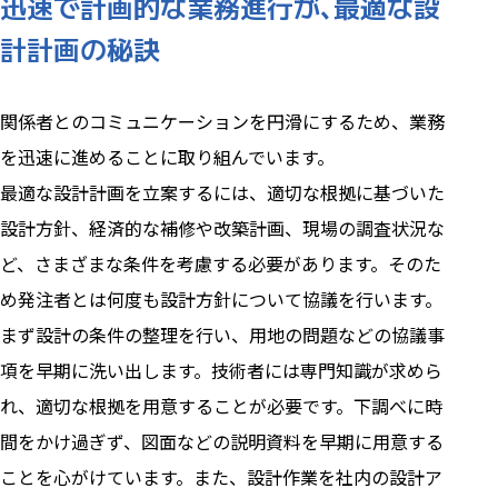
迅速で計画的な業務進行が､最適な設
計計画の秘訣
関係者とのコミュニケーションを円滑にするため、業務
を迅速に進めることに取り組んでいます。
最適な設計計画を立案するには、適切な根拠に基づいた
設計方針、経済的な補修や改築計画、現場の調査状況な
ど、さまざまな条件を考慮する必要があります。そのた
め発注者とは何度も設計方針について協議を行います。
まず設計の条件の整理を行い、用地の問題などの協議事
項を早期に洗い出します。技術者には専門知識が求めら
れ、適切な根拠を用意することが必要です。下調べに時
間をかけ過ぎず、図面などの説明資料を早期に用意する
ことを心がけています。また、設計作業を社内の設計ア