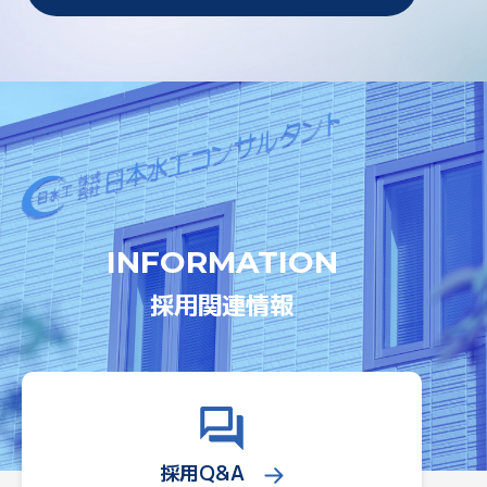
INFORMATION
採用関連情報
採用Q&A