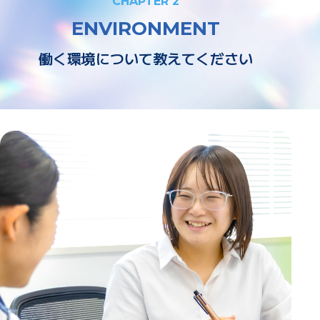
CHAPTER 2
ENVIRONMENT
働く環境について教えてください