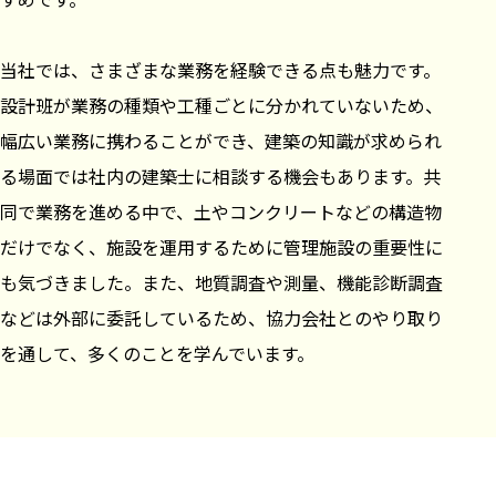
当社では、さまざまな業務を経験できる点も魅力です。
設計班が業務の種類や工種ごとに分かれていないため、
幅広い業務に携わることができ、建築の知識が求められ
る場面では社内の建築士に相談する機会もあります。共
同で業務を進める中で、土やコンクリートなどの構造物
だけでなく、施設を運用するために管理施設の重要性に
も気づきました。また、地質調査や測量、機能診断調査
などは外部に委託しているため、協力会社とのやり取り
を通して、多くのことを学んでいます。