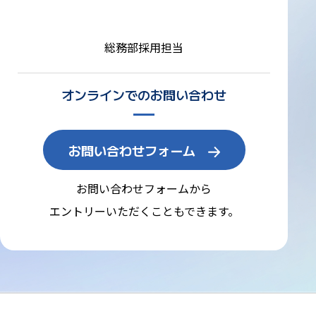
総務部採用担当
オンラインでのお問い合わせ
お問い合わせフォーム
お問い合わせフォームから
エントリーいただくこともできます。