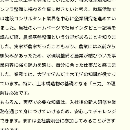
ンフラ整備に携わる仕事に就きたいと考え、就職活動で
は建設コンサルタント業界を中心に企業研究を進めてい
ました。当社のホームページで社員インタビュー記事を
読んだ際、農業基盤整備という分野があることを知りま
した。実家が農家だったこともあり、農業には以前から
馴染みがあったため、水環境整備と農業が結びついた事
業内容に強く魅力を感じ、自分に合った仕事だと感じま
した。業務では、大学で学んだ土木工学の知識が役立っ
ています。特に、土木構造物の基礎となる「三力」の理
解は必須です。
もちろん、実務で必要な知識は、入社後の新人研修や業
務を通じて身につけていけるため、安心してチャレンジ
できます。まずは会社説明会に参加してみることがおす
すめです。