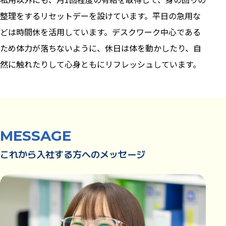
整理をするリセットデーを設けています。平日の急用な
どは時間休を活用しています。デスクワーク中心である
ため体力が落ちないように、休日は体を動かしたり、自
然に触れたりして心身ともにリフレッシュしています。
MESSAGE
これから入社する方へのメッセージ