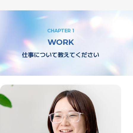
CHAPTER 1
WORK
仕事について教えてください