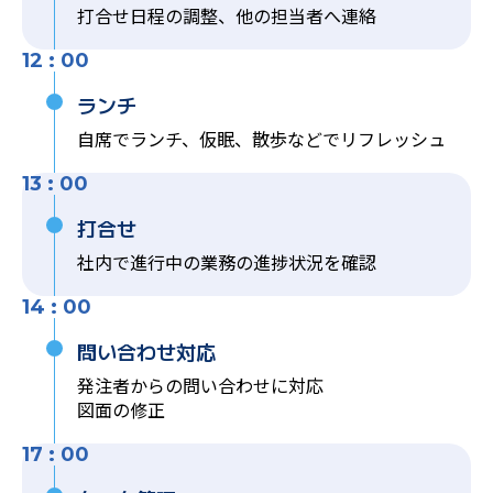
打合せ日程の調整、他の担当者へ連絡
12 : 00
ランチ
自席でランチ、仮眠、散歩などでリフレッシュ
13 : 00
打合せ
社内で進行中の業務の進捗状況を確認
14 : 00
問い合わせ対応
発注者からの問い合わせに対応
図面の修正
17 : 00