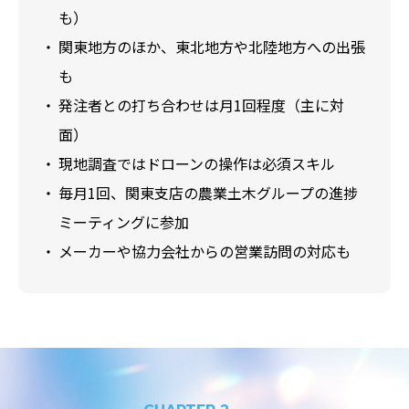
も）
関東地方のほか、東北地方や北陸地方への出張
も
発注者との打ち合わせは月1回程度（主に対
面）
現地調査ではドローンの操作は必須スキル
毎月1回、関東支店の農業土木グループの進捗
ミーティングに参加
メーカーや協力会社からの営業訪問の対応も