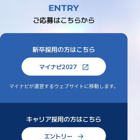
ENTRY
ご応募はこちらから
新卒採用の方はこちら
マイナビ2027
マイナビが運営するウェブサイトに
移動します。
キャリア採用の方はこちら
エントリー