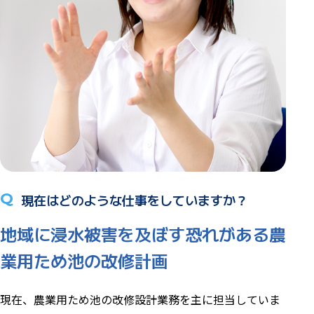
Q
現在はどのような仕事をしていますか？
地域に浸水被害を及ぼす恐れがある農
業用ため池の改修計画
現在、農業用ため池の改修設計業務を主に担当していま