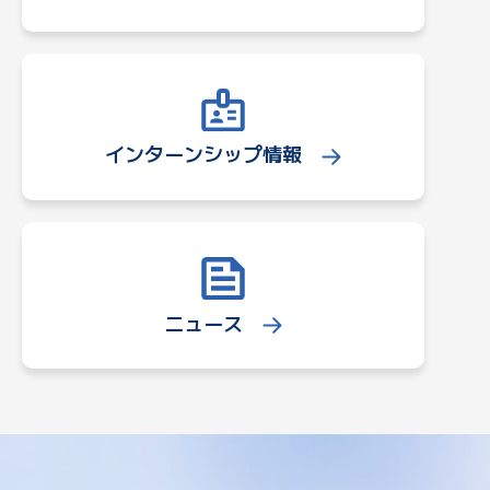
インターンシップ情報
ニュース