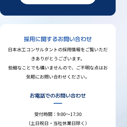
採用に関するお問い合わせ
日本水工コンサルタントの採用情報をご覧いただ
きありがとうございます。
些細なことでも構いませんので、ご不明な点はお
気軽にお問い合わせください。
お電話でのお問い合わせ
受付時間：9:00～17:30
（土日祝日・当社休業日除く）