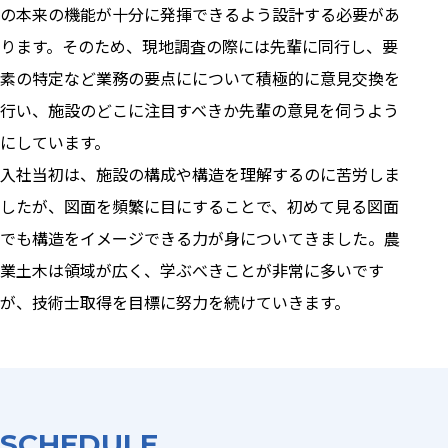
の本来の機能が十分に発揮できるよう設計する必要があ
ります。そのため、現地調査の際には先輩に同行し、要
素の特定など業務の要点にについて積極的に意見交換を
行い、施設のどこに注目すべきか先輩の意見を伺うよう
にしています。
入社当初は、施設の構成や構造を理解するのに苦労しま
したが、図面を頻繁に目にすることで、初めて見る図面
でも構造をイメージできる力が身についてきました。農
業土木は領域が広く、学ぶべきことが非常に多いです
が、技術士取得を目標に努力を続けていきます。
SCHEDULE