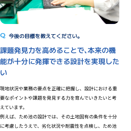
Q
今後の目標を教えてください。
課題発見力を高めることで､本来の機
能が十分に発揮できる設計を実現した
い
現地状況や業務の要点を正確に把握し、設計における重
要なポイントや課題を発見する力を育んでいきたいと考
えています。
例えば、ため池の設計では、その土地固有の条件を十分
に考慮したうえで、劣化状況や耐震性を点検し、ため池