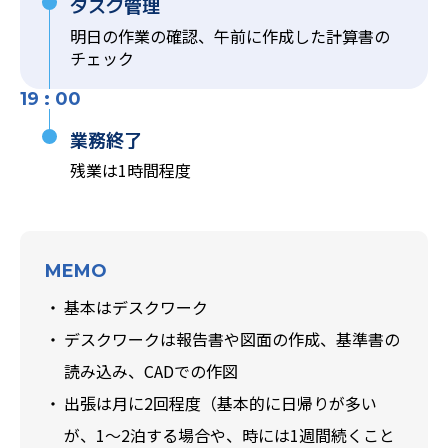
タスク管理
明日の作業の確認、午前に作成した計算書の
チェック
19 : 00
業務終了
残業は1時間程度
MEMO
基本はデスクワーク
デスクワークは報告書や図面の作成、基準書の
読み込み、CADでの作図
出張は月に2回程度（基本的に日帰りが多い
が、1～2泊する場合や、時には1週間続くこと