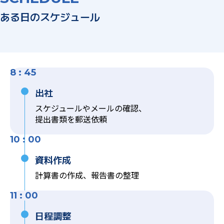
ある日のスケジュール
8 : 45
出社
スケジュールやメールの確認、
提出書類を郵送依頼
10 : 00
資料作成
計算書の作成、報告書の整理
11 : 00
日程調整