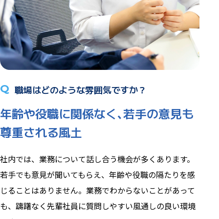
Q
職場はどのような雰囲気ですか？
年齢や役職に関係なく､若手の意見も
尊重される風土
社内では、業務について話し合う機会が多くあります。
若手でも意見が聞いてもらえ、年齢や役職の隔たりを感
じることはありません。業務でわからないことがあって
も、躊躇なく先輩社員に質問しやすい風通しの良い環境