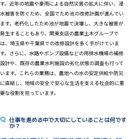
す。近年の地震や豪雨による自然災害の拡大に伴い、浸
水被害を防ぐため、全国でため池の改修計画が進んでい
ます。老朽化したため池が地震で決壊し、大きな被害が
発生することもあり、関東支店の農業土木グループで
は、埼玉県や千葉県での改修設計を多く手がけていま
す。さらに、水路やポンプ設備などの用排水機場の補修
設計や、既存の農業水利施設の劣化状態の調査も行って
います。これらの業務は、農地への水の安定供給や防災
に直結し、地域の安全で安心な生活を支える社会的に重
要な役割を担っています。
Q
仕事を進める中で大切にしていることは何です
か？