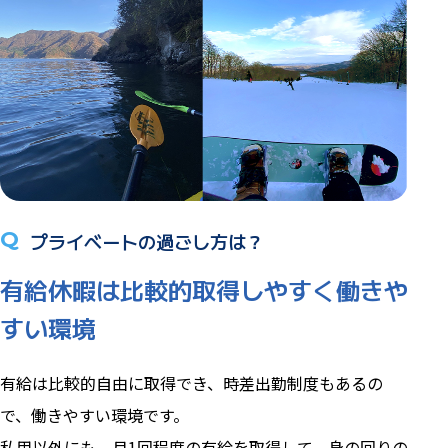
Q
プライベートの過ごし方は？
有給休暇は比較的取得しやすく働きや
すい環境
有給は比較的自由に取得でき、時差出勤制度もあるの
で、働きやすい環境です。
私用以外にも、月1回程度の有給を取得して、身の回りの