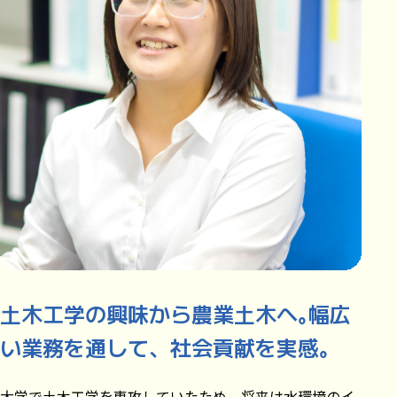
土木工学の興味から農業土木へ｡幅広
い業務を通して、社会貢献を実感｡
大学で土木工学を専攻していたため、将来は水環境のイ