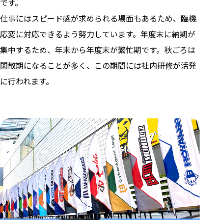
です。
仕事にはスピード感が求められる場面もあるため、臨機
応変に対応できるよう努力しています。年度末に納期が
集中するため、年末から年度末が繁忙期です。秋ごろは
閑散期になることが多く、この期間には社内研修が活発
に行われます。