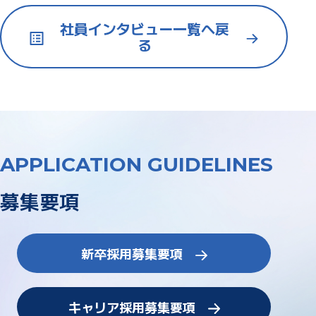
社員インタビュー一覧へ戻
る
APPLICATION GUIDELINES
募集要項
新卒採用募集要項
キャリア採用募集要項