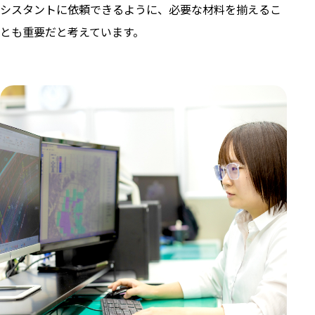
シスタントに依頼できるように、必要な材料を揃えるこ
とも重要だと考えています。