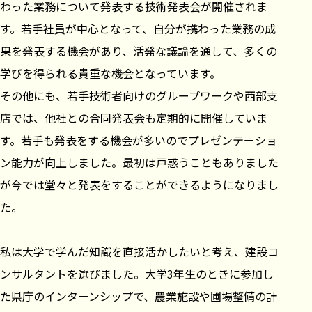
わった業務について発表する技術発表会が開催されま
す。若手社員が中心となって、自分が携わった業務の成
果を発表する機会があり、活発な議論を通して、多くの
学びを得られる貴重な機会となっています。
その他にも、若手技術者向けのグループワークや西部支
店では、他社との合同発表会も定期的に開催していま
す。若手も発表をする機会が多いのでプレゼンテーショ
ン能力が向上しました。最初は戸惑うこともありました
が今では堂々と発表をすることができるようになりまし
た。
私は大学で学んだ知識を直接活かしたいと考え、建設コ
ンサルタントを選びました。大学3年生のときに参加し
た県庁のインターンシップで、農業施設や圃場整備の計