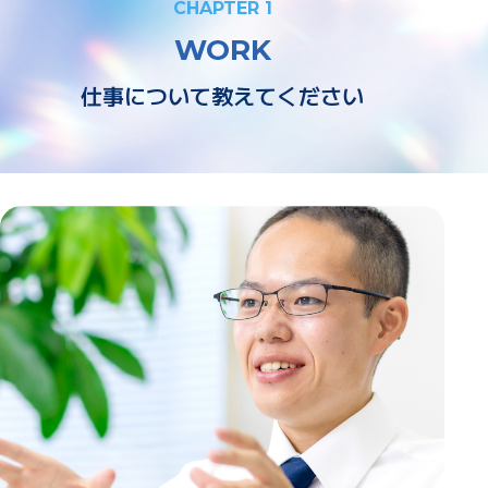
CHAPTER 1
WORK
仕事について教えてください