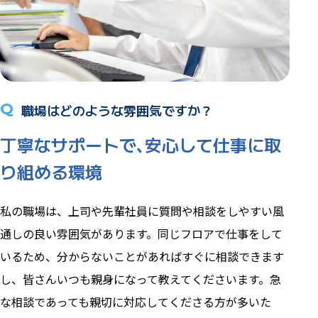
Q
職場はどのような雰囲気ですか？
丁寧なサポートで､安心して仕事に取
り組める環境
私の職場は、上司や先輩社員に質問や相談をしやすい風
通しの良い雰囲気があります。同じフロアで仕事をして
いるため、分からないことがあればすぐに相談できます
し、皆さんいつも親身になって教えてくださいます。急
な相談であっても親切に対応してくださる方が多いた