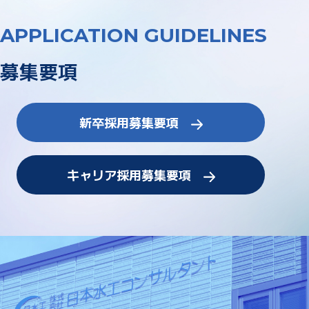
APPLICATION GUIDELINES
募集要項
新卒採用募集要項
キャリア採用募集要項