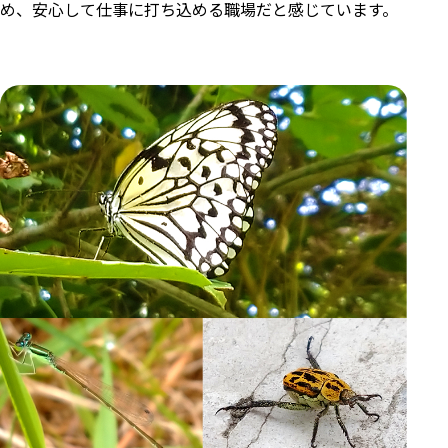
め、安心して仕事に打ち込める職場だと感じています。