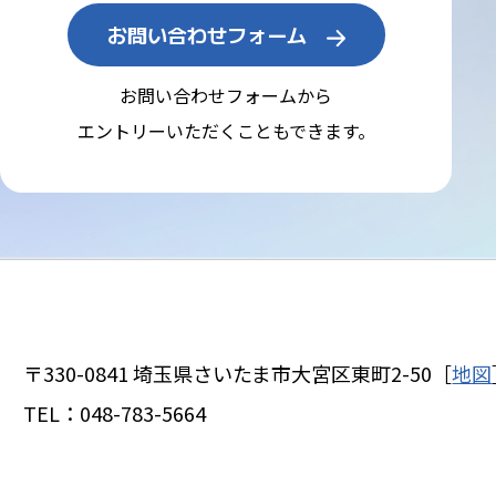
お問い合わせフォーム
お問い合わせフォームから
エントリーいただくこともできます。
〒330-0841
埼玉県さいたま市大宮区東町2-50［
地図
TEL：
048-783-5664