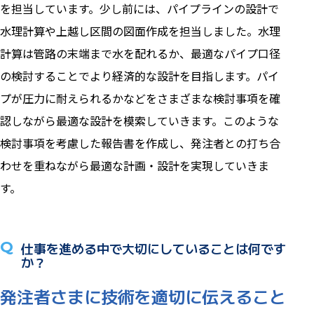
を担当しています。少し前には、パイプラインの設計で
水理計算や上越し区間の図面作成を担当しました。水理
計算は管路の末端まで水を配れるか、最適なパイプ口径
の検討することでより経済的な設計を目指します。パイ
プが圧力に耐えられるかなどをさまざまな検討事項を確
認しながら最適な設計を模索していきます。このような
検討事項を考慮した報告書を作成し、発注者との打ち合
わせを重ねながら最適な計画・設計を実現していきま
す。
Q
仕事を進める中で大切にしていることは何です
か？
発注者さまに技術を適切に伝えること