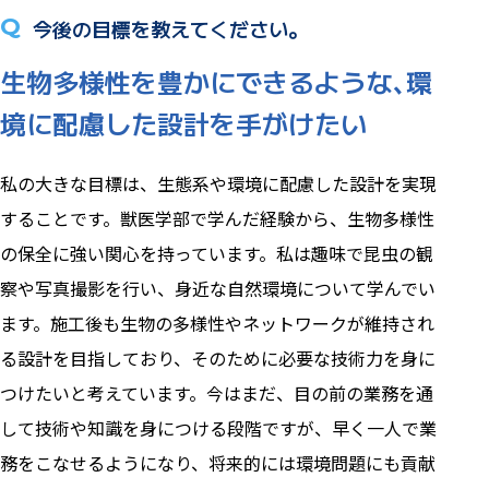
Q
今後の目標を教えてください。
生物多様性を豊かにできるような､環
境に配慮した設計を手がけたい
私の大きな目標は、生態系や環境に配慮した設計を実現
することです。獣医学部で学んだ経験から、生物多様性
の保全に強い関心を持っています。私は趣味で昆虫の観
察や写真撮影を行い、身近な自然環境について学んでい
ます。施工後も生物の多様性やネットワークが維持され
る設計を目指しており、そのために必要な技術力を身に
つけたいと考えています。今はまだ、目の前の業務を通
して技術や知識を身につける段階ですが、早く一人で業
務をこなせるようになり、将来的には環境問題にも貢献