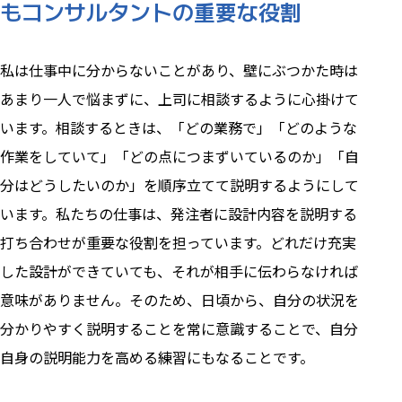
もコンサルタントの重要な役割
私は仕事中に分からないことがあり、壁にぶつかた時は
あまり一人で悩まずに、上司に相談するように心掛けて
います。相談するときは、「どの業務で」「どのような
作業をしていて」「どの点につまずいているのか」「自
分はどうしたいのか」を順序立てて説明するようにして
います。私たちの仕事は、発注者に設計内容を説明する
打ち合わせが重要な役割を担っています。どれだけ充実
した設計ができていても、それが相手に伝わらなければ
意味がありません。そのため、日頃から、自分の状況を
分かりやすく説明することを常に意識することで、自分
自身の説明能力を高める練習にもなることです。