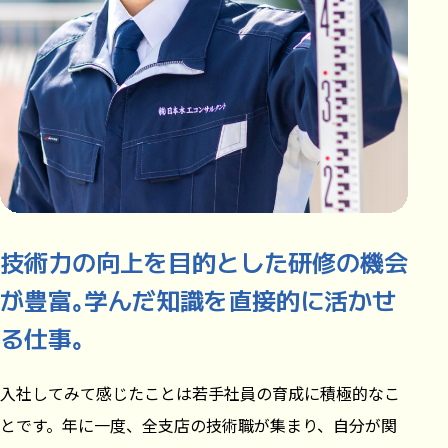
技術力の向上を目的とした研修の機会
が豊富｡学んだ知識を直接的に活かせ
る仕事｡
入社してみて感じたことは若手社員の育成に積極的なこ
とです。年に一度、全支店の技術職が集まり、自分が関