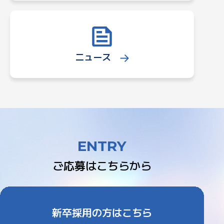
ニュース
ENTRY
ご応募はこちらから
新卒採用の方はこちら