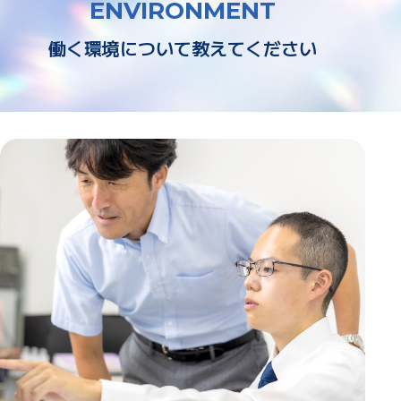
ENVIRONMENT
働く環境について教えてください