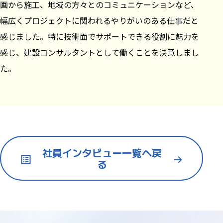
画から施工、地域の方々とのコミュニケーションなど、
幅広くプロジェクトに関われるやりがいのある仕事だと
感じました。特に技術面でサポートできる役割に魅力を
感じ、建設コンサルタントとして働くことを決意しまし
た。
社員インタビュー一覧へ戻
る