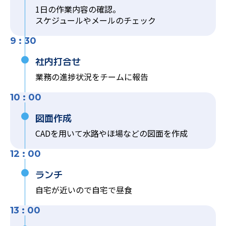
1日の作業内容の確認。
スケジュールやメールのチェック
9 : 30
社内打合せ
業務の進捗状況をチームに報告
10 : 00
図面作成
CADを用いて水路やほ場などの図面を作成
12 : 00
ランチ
自宅が近いので自宅で昼食
13 : 00