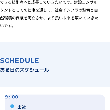
できる技術者へと成長していきたいです。建設コンサル
タントとしての仕事を通じて、社会インフラの整備と自
然環境の保護を両立させ、より良い未来を築いていきた
いです。
SCHEDULE
ある日のスケジュール
9 : 00
出社