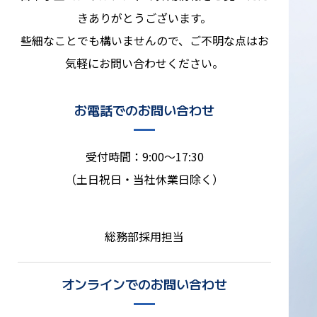
きありがとうございます。
些細なことでも構いませんので、ご不明な点はお
気軽にお問い合わせください。
お電話でのお問い合わせ
受付時間：9:00～17:30
（土日祝日・当社休業日除く）
総務部採用担当
オンラインでのお問い合わせ