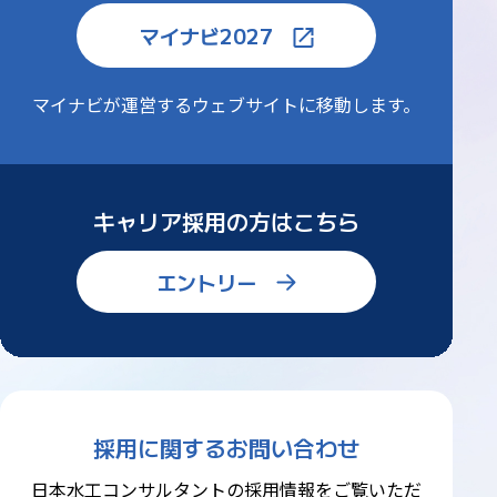
マイナビ2027
マイナビが運営するウェブサイトに
移動します。
キャリア採用の方はこちら
エントリー
採用に関するお問い合わせ
日本水工コンサルタントの採用情報をご覧いただ