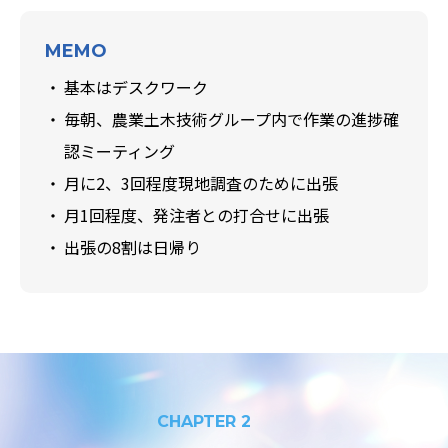
MEMO
基本はデスクワーク
毎朝、農業土木技術グループ内で作業の進捗確
認ミーティング
月に2、3回程度現地調査のために出張
月1回程度、発注者との打合せに出張
出張の8割は日帰り
CHAPTER 2