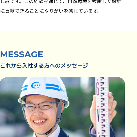
しみです。この経験を通じて、自然環境を考慮した設計
に貢献できることにやりがいを感じています。
MESSAGE
これから入社する方へのメッセージ