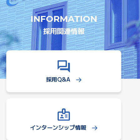
INFORMATION
採用関連情報
採用Q&A
インターンシップ情報