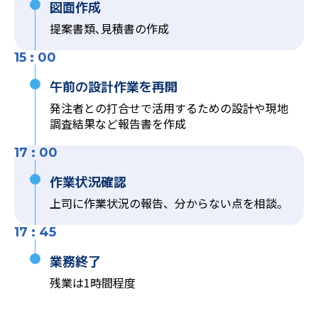
図面作成
提案書類､見積書の作成
15 : 00
午前の設計作業を再開
発注者との打合せで活用するための設計や現地
調査結果など報告書を作成
17 : 00
作業状況確認
上司に作業状況の報告、分からない点を相談。
17 : 45
業務終了
残業は1時間程度