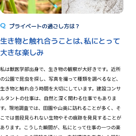
Q
プライベートの過ごし方は？
生き物と触れ合うことは､私にとって
大きな楽しみ
私は獣医学部出身で、生き物の観察が大好きです。近所
の公園で昆虫を探し、写真を撮って種類を調べるなど、
生き物と触れ合う時間を大切にしています。建設コンサ
ルタントの仕事は、自然と深く関わる仕事でもありま
す。現地調査では、田園や山奥に訪れることが多く、そ
こでは普段見られない生物やその痕跡を発見することが
あります。こうした瞬間が、私にとって仕事の一つの楽