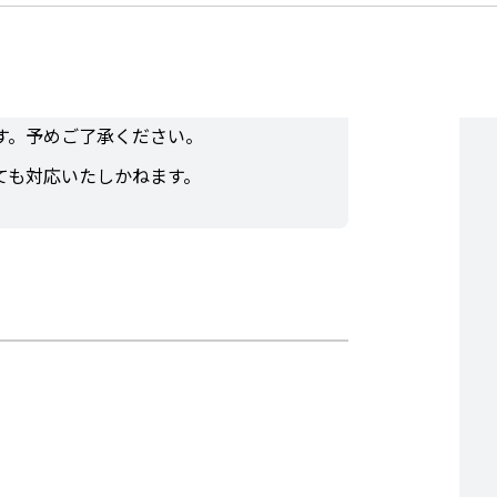
い。
を使用することがありますので予めご了
す。予めご了承ください。
ても対応いたしかねます。