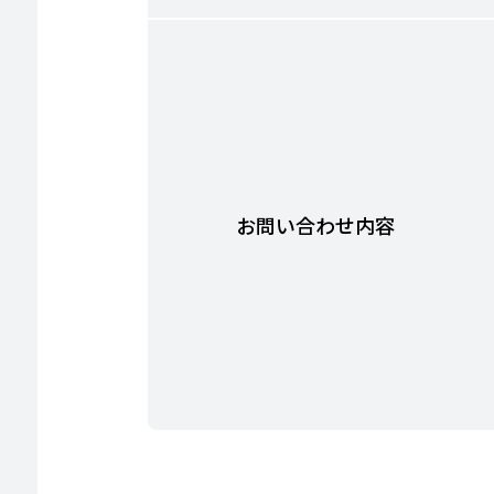
お問い合わせ内容