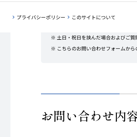
お問い合わせの際は、必ず当社の
プ
当社からお客さまへの回答は、基本
プライバシーポリシー
このサイトについて
承ください。
土日・祝日を挟んだ場合およびご質
こちらのお問い合わせフォームから
お問い合わせ内