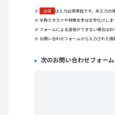
は入力必須項目です。未入力の
必須
半角カタカナや特殊文字は文字化けしま
フォームによる送信ができない場合はお
お問い合わせフォームから入力された情
次のお問い合わせフォーム