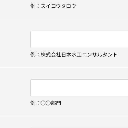
例：スイコウタロウ
例：株式会社日本水工コンサルタント
例：◯◯部門