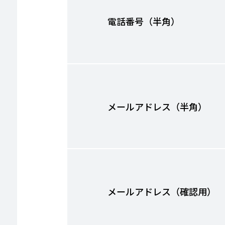
電話番号（半角）
メールアドレス（半角）
メールアドレス（確認用）