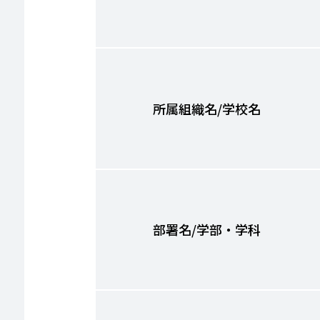
所属組織名/学校名
部署名/学部・学科