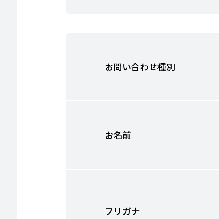
お問い合わせ種別
お名前
フリガナ