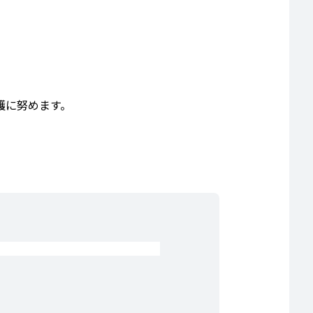
護に努めます。