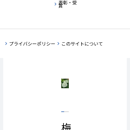
表彰・受
賞
なりまし
た。
プライバシーポリシー
このサイトについて
梅